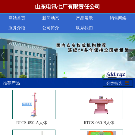
山东电讯七厂有限责任公司
网站首页
新闻动态
产品展示
销售网络
服务介绍
公司简介
联系我们
推荐产品
分类筛选
RTCS-090-A人体…
RTCS-050-B人体…