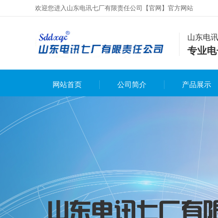
欢迎您进入山东电讯七厂有限责任公司【官网】官方网站
山东电
专业电
网站首页
公司简介
产品展示