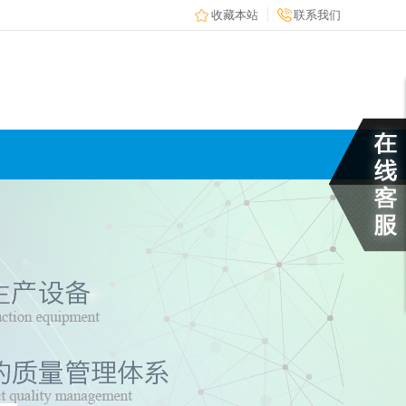
收藏本站
联系我们