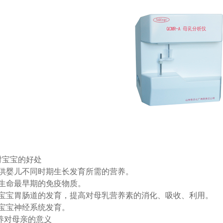
对宝宝的好处
供婴儿不同时期生长发育所需的营养。
生命最早期的免疫物质。
宝宝胃肠道的发育，提高对母乳营养素的消化、吸收、利用。
宝宝神经系统发育。
对母亲的意义