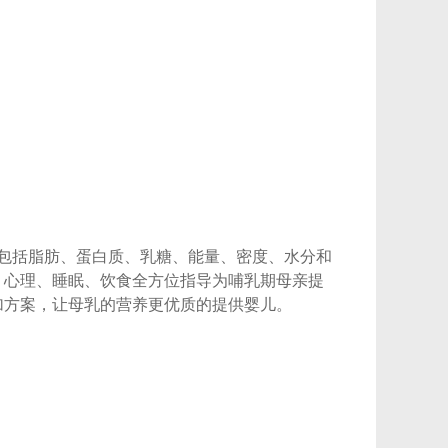
包括脂肪、蛋白质、乳糖、能量、密度、水分和
、心理、睡眠、饮食全方位指导为哺乳期母亲提
加方案，让母乳的营养更优质的提供婴儿。