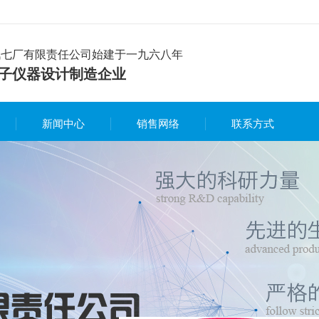
讯七厂有限责任公司始建于一九六八年
子仪器设计制造企业
新闻中心
销售网络
联系方式