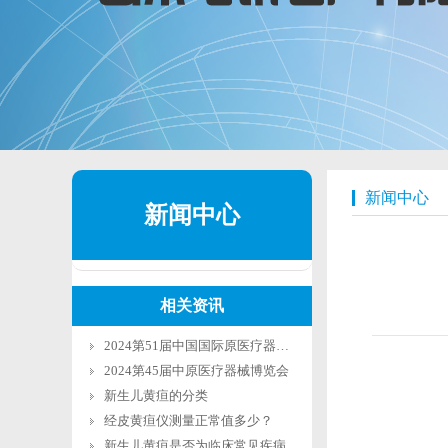
新闻中心
新闻中心
相关资讯
2024第51届中国国际原医疗器械（山东）博览会
2024第45届中原医疗器械博览会
新生儿黄疸的分类
经皮黄疸仪测量正常值多少？
新生儿黄疸是否为临床常见疾病