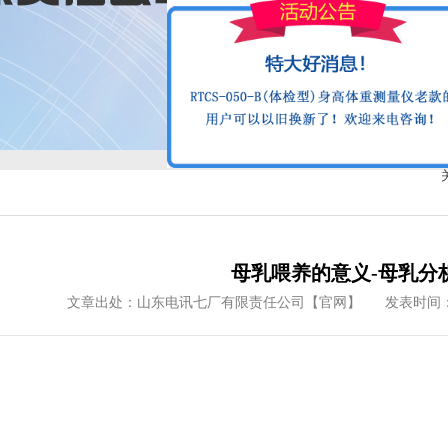
母乳喂养的意义-母乳分
文章出处：山东电讯七厂有限责任公司【官网】
发表时间：2