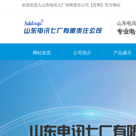
欢迎您进入山东电讯七厂有限责任公司【官网】官方网站
山东电
专业电
网站首页
公司简介
产品展示