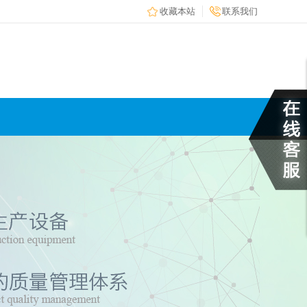
收藏本站
联系我们