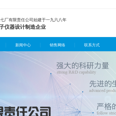
讯七厂有限责任公司始建于一九六八年
子仪器设计制造企业
新闻中心
销售网络
联系方式