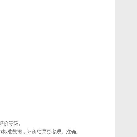
评价等级。
城市标准数据，评价结果更客观、准确。