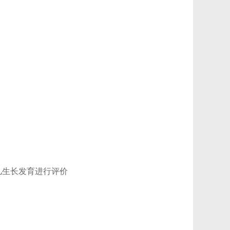
儿生长发育进行评价