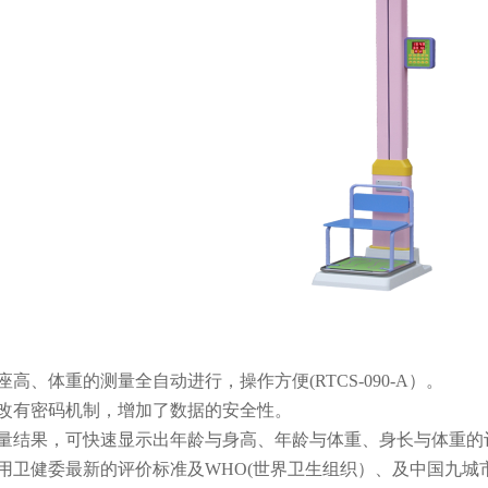
座高、体重的测量全自动进行，操作方便(RTCS-090-A）。
修改有密码机制，增加了数据的安全性。
测量结果，可快速显示出年龄与身高、年龄与体重、身长与体重的
采用卫健委最新的评价标准及WHO(世界卫生组织）、及中国九